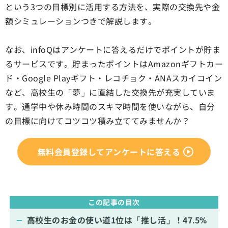
という3つの目標別に活用する方法を、実際の交換先や金
額シミュレーションつきで解説します。
なお、infoQはアンケートに答えるだけでポイントが貯ま
るサービスです。貯まったポイントはAmazonギフトカー
ド・Google Playギフト・レコチョク・ANAスカイコイン
など、高校生の「夢」に直結した交換先が充実していま
す。通学中や休み時間のスキマ時間を使いながら、自分
の目標に向けてコツコツ積み立ててみませんか？
無料会員登録してアンケートに答える
この記事の目次
高校生のお金の使い道1位は「推し活」！47.5%