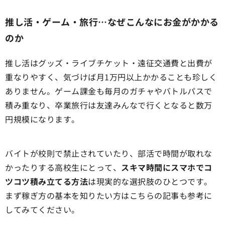
推し活・ゲーム・旅行…なぜこんなにお金がかかる
のか
推し活はグッズ・ライブチケット・遠征交通費と出費が
重なりやすく、気づけば月1万円以上かかることも珍しく
ありません。ゲーム課金も毎月のガチャやバトルパスで
積み重なり、卒業旅行は友達みんなで行くとなると数万
円規模になります。
バイトが校則で禁止されていたり、部活で時間が取れな
かったりする高校生にとって、
スキマ時間にスマホでコ
ツコツ積み立てる方法
は現実的な選択肢のひとつです。
まず稼ぎ方の基本を知りたい方はこちらの記事も参考に
してみてください。