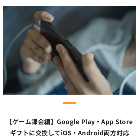
【ゲーム課金編】Google Play・App Store
ギフトに交換してiOS・Android両方対応