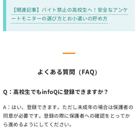
【関連記事】バイト禁止の高校生へ！安全なアンケ
ートモニターの選び方とお小遣いの貯め方
よくある質問（FAQ）
Q：高校生でもinfoQに登録できますか？
A：はい、登録できます。ただし未成年の場合は保護者の
同意が必要です。登録の際に保護者への確認をとってか
ら進めるようにしてください。