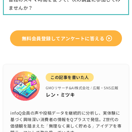
ませんか？
無料会員登録してアンケートに答える
この記事を書いた人
GMOリサーチ&AI株式会社 / 広報・SNS広報
レン・ミツキ
infoQ会員の声や投稿データを継続的に分析し、実体験に
基づく興味深い消費者の情報をQプラスで発信。Z世代の
価値観を踏まえた「無理なく楽しく貯める」アイデアを専