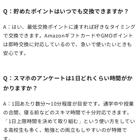
Q：貯めたポイントはいつでも交換できますか？
A：はい、最低交換ポイントに達すれば好きなタイミング
で交換できます。AmazonギフトカードやGMOポイント
は即時交換に対応しているので、急いで使いたいときも
安心です。
Q：スマホのアンケートは1日どれくらい時間がか
かりますか？
A：1回あたり数分〜10分程度が目安です。通学中や授業
の合間、寝る前などのスキマ時間で十分対応できます。
「1日上限時間を決めて取り組む」という使い方をしてい
る高校生も多く、勉強との両立もしやすいのが特徴で
す。