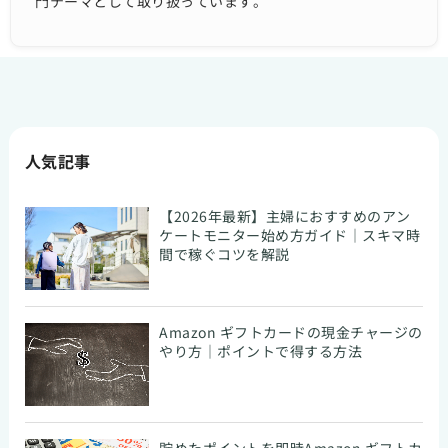
門テーマとして取り扱っています。
人気記事
【2026年最新】主婦におすすめのアン
ケートモニター始め方ガイド｜スキマ時
間で稼ぐコツを解説
Amazon ギフトカードの現金チャージの
やり方｜ポイントで得する方法