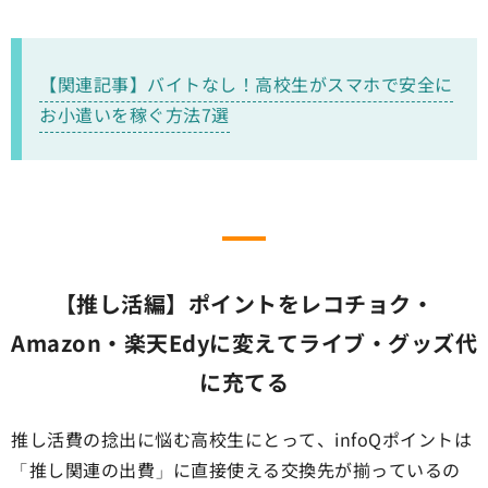
【関連記事】バイトなし！高校生がスマホで安全に
お小遣いを稼ぐ方法7選
【推し活編】ポイントをレコチョク・
Amazon・楽天Edyに変えてライブ・グッズ代
に充てる
推し活費の捻出に悩む高校生にとって、infoQポイントは
「推し関連の出費」に直接使える交換先が揃っているの