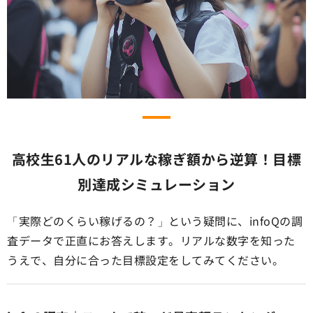
高校生61人のリアルな稼ぎ額から逆算！目標
別達成シミュレーション
「実際どのくらい稼げるの？」という疑問に、infoQの調
査データで正直にお答えします。リアルな数字を知った
うえで、自分に合った目標設定をしてみてください。