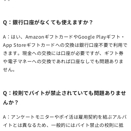
Q：銀行口座がなくても使えますか？
A：はい、AmazonギフトカードやGoogle Playギフト・
App Storeギフトカードへの交換は銀行口座不要で利用で
きます。現金への交換には口座が必要ですが、ギフト券
や電子マネーへの交換であれば口座なしでも問題ありま
せん。
Q：校則でバイトが禁止されていても問題ありませ
んか？
A：アンケートモニターやポイ活は雇用契約を結ぶアルバ
イトとは異なるため、一般的にはバイト禁止の校則に抵