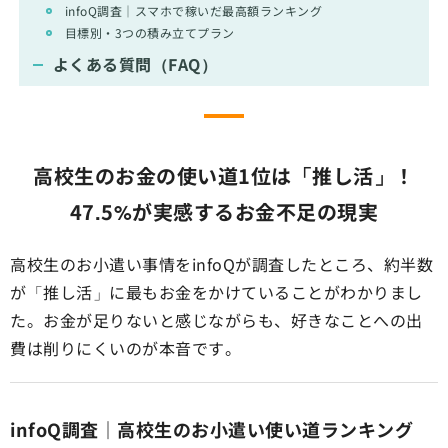
infoQ調査｜スマホで稼いだ最高額ランキング
目標別・3つの積み立てプラン
よくある質問（FAQ）
高校生のお金の使い道1位は「推し活」！
47.5%が実感するお金不足の現実
高校生のお小遣い事情をinfoQが調査したところ、約半数
が「推し活」に最もお金をかけていることがわかりまし
た。お金が足りないと感じながらも、好きなことへの出
費は削りにくいのが本音です。
infoQ調査｜高校生のお小遣い使い道ランキング