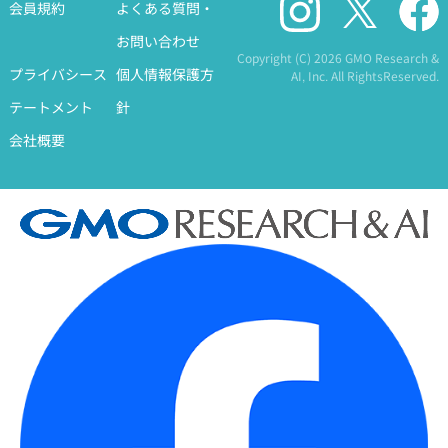
会員規約
よくある質問・
お問い合わせ
Copyright (C)
2026 GMO Research &
プライバシース
個人情報保護方
AI, Inc. All RightsReserved.
テートメント
針
会社概要