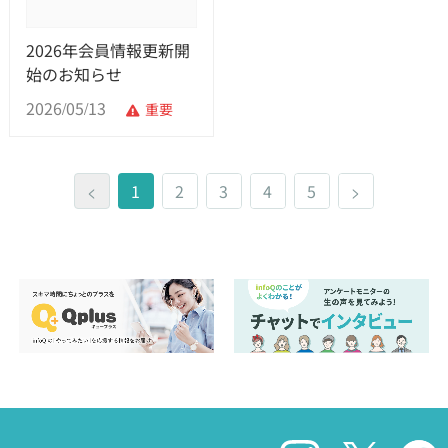
2026年会員情報更新開
始のお知らせ
2026/05/13
重要
<
1
2
3
4
5
>