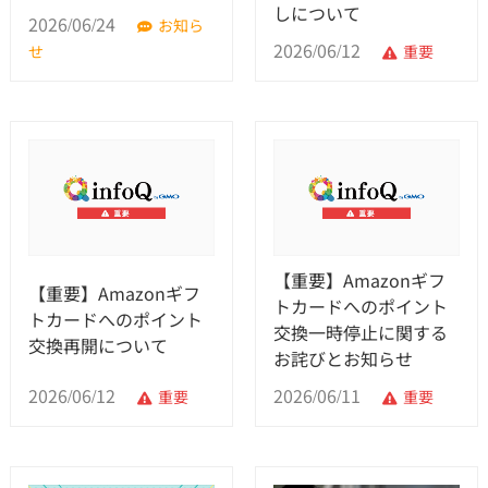
しについて
2026/06/24
お知ら
2026/06/12
せ
重要
【重要】Amazonギフ
【重要】Amazonギフ
トカードへのポイント
トカードへのポイント
交換一時停止に関する
交換再開について
お詫びとお知らせ
2026/06/12
2026/06/11
重要
重要