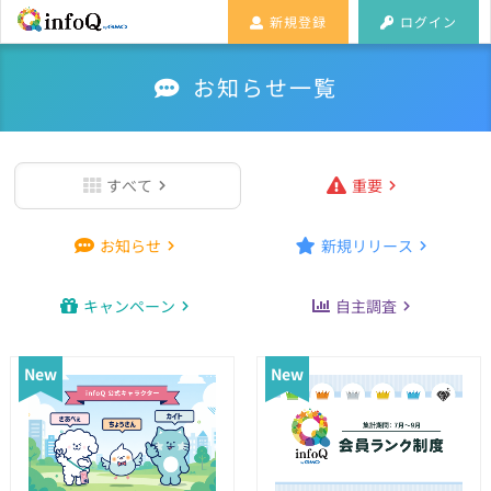
新規登録
ログイン
お知らせ一覧
すべて
重要
お知らせ
新規リリース
キャンペーン
自主調査