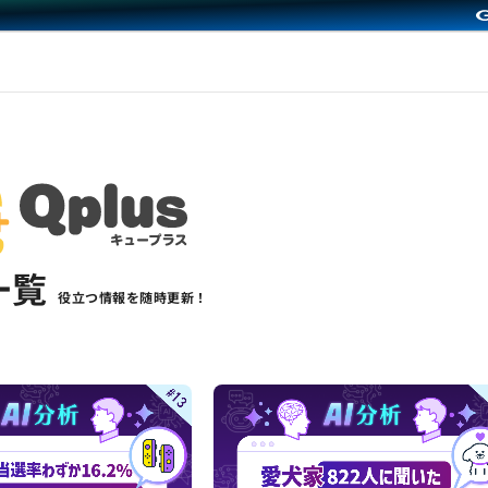
一覧
役立つ情報を随時更新！