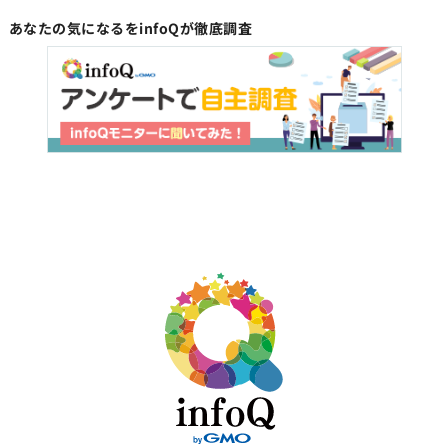
あなたの気になるをinfoQが徹底調査