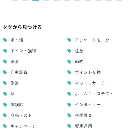
タグから見つける
ポイ活
アンケートモニター
ポイント獲得
注意
安全
節約
自主調査
ポイント交換
副業
ネットリサーチ
AI
ホームユーステスト
体験談
インタビュー
商品テスト
会場調査
キャンペーン
資産運用